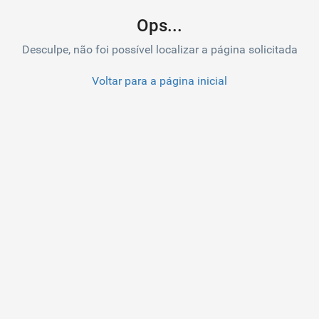
Ops...
Desculpe, não foi possível localizar a página solicitada
Voltar para a página inicial