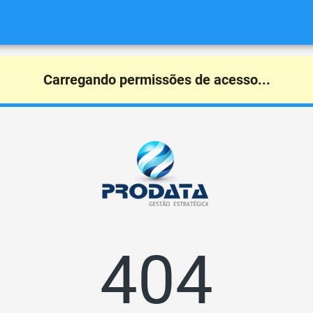
Carregando permissões de acesso...
404